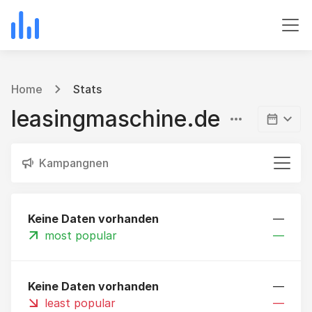
Home
Stats
leasingmaschine.de
Kampangnen
Keine Daten vorhanden
—
most popular
—
Keine Daten vorhanden
—
least popular
—