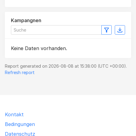
Kampangnen
Keine Daten vorhanden.
Report generated on 2026-08-08 at 15:38:00 (UTC +00:00).
Refresh report
Kontakt
Bedingungen
Datenschutz