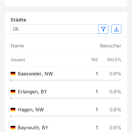
Städte
Name
Besucher
Gesamt
156
100.0%
Baesweiler, NW
1
0.6%
Erlangen, BY
1
0.6%
Hagen, NW
1
0.6%
Bayreuth, BY
1
0.6%