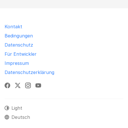
Kontakt
Bedingungen
Datenschutz
Für Entwickler
Impressum
Datenschutzerklärung
Facebook
X
Instagram
YouTube
Light
Deutsch