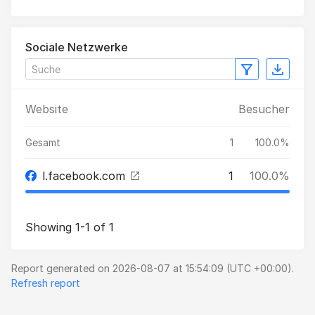
Sociale Netzwerke
Website
Besucher
Gesamt
1
100.0%
l.facebook.com
1
100.0%
Showing 1-1 of 1
Report generated on 2026-08-07 at 15:54:09 (UTC +00:00).
Refresh report